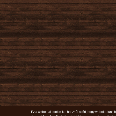
Ez a weboldal cookie-kat használ azért, hogy weboldalunk ha