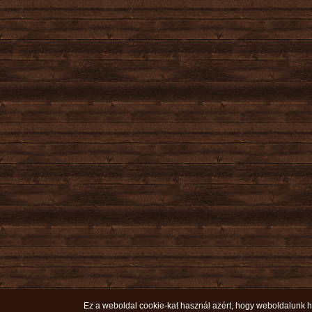
Ez a weboldal cookie-kat használ azért, hogy weboldalunk ha