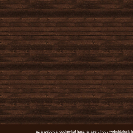
Ez a weboldal cookie-kat használ azért, hogy weboldalunk ha