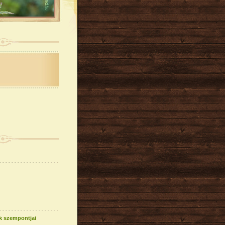
k szempontjai