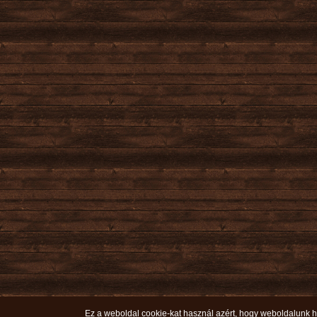
Ez a weboldal cookie-kat használ azért, hogy weboldalunk ha